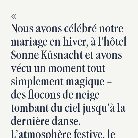
Nous avons célébré notre
mariage en hiver, à l’hôtel
Sonne Küsnacht et avons
vécu un moment tout
simplement magique –
des flocons de neige
tombant du ciel jusqu’à la
dernière danse.
L’atmosphère festive, le