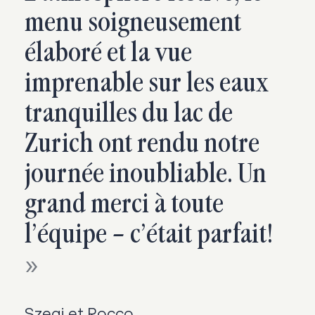
menu soigneusement
élaboré et la vue
imprenable sur les eaux
tranquilles du lac de
Zurich ont rendu notre
journée inoubliable. Un
grand merci à toute
l’équipe – c’était parfait!
Szegi et Rocco