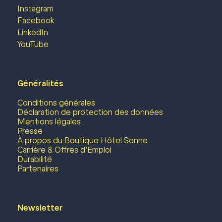
Instagram
Facebook
LinkedIn
YouTube
Généralités
Conditions générales
Déclaration de protection des données
Mentions légales
Presse
À propos du Boutique Hôtel Sonne
Carrière & Offres d’Emploi
Durabilité
Partenaires
Newsletter