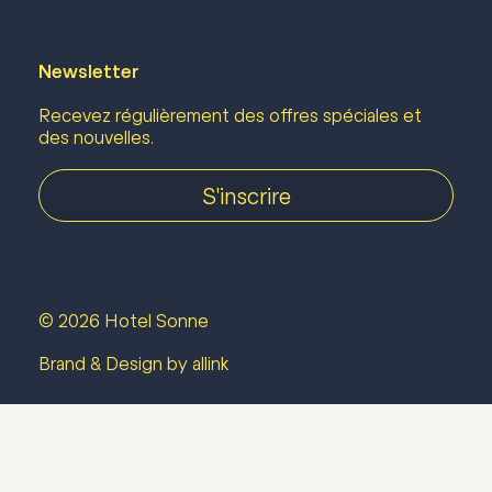
Newsletter
Recevez régulièrement des offres spéciales et
des nouvelles.
S'inscrire
© 2026 Hotel Sonne
Brand & Design by allink