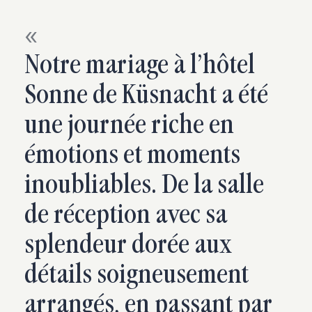
Notre mariage à l’hôtel
Sonne de Küsnacht a été
une journée riche en
émotions et moments
inoubliables. De la salle
de réception avec sa
splendeur dorée aux
détails soigneusement
arrangés, en passant par