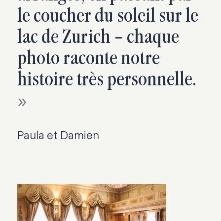
le coucher du soleil sur le
lac de Zurich – chaque
photo raconte notre
histoire très personnelle.
Paula et Damien