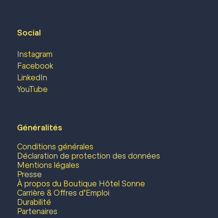
Social
Instagram
Facebook
LinkedIn
YouTube
Généralités
Conditions générales
Déclaration de protection des données
Mentions légales
Presse
À propos du Boutique Hôtel Sonne
Carrière & Offres d’Emploi
Durabilité
Partenaires