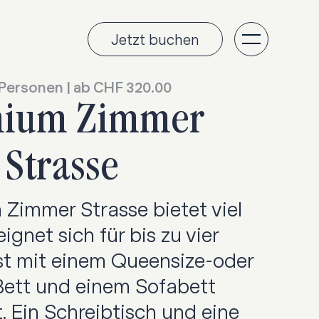
Jetzt buchen
4 Personen | ab CHF 320.00
mium Zimmer
Strasse
Zimmer Strasse bietet viel
ignet sich für bis zu vier
ist mit einem Queensize-oder
Bett und einem Sofabett
. Ein Schreibtisch und eine