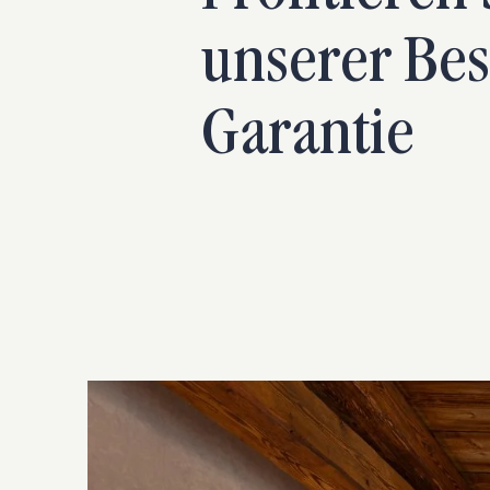
unserer Bes
Garantie