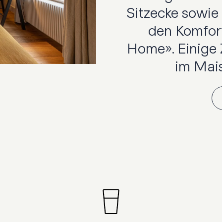
Sitzecke sowie
den Komfor
Home». Einige 
im Mais