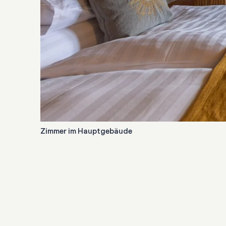
Zimmer im Hauptgebäude