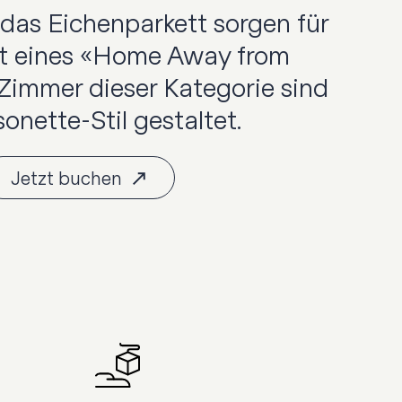
 das Eichenparkett sorgen für
t eines «Home Away from
Zimmer dieser Kategorie sind
onette-Stil gestaltet.
Jetzt buchen